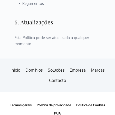
Pagamentos
6. Atualizações
Esta Política pode ser atualizada a qualquer 
momento.
Inicio
Domínios
Soluções
Empresa
Marcas
Contacto
Termos gerais
Política de privacidade
Politica de Cookies
PUA