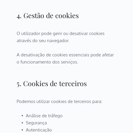
4. Gestão de cookies
O utilizador pode gerir ou desativar cookies 
através do seu navegador.
A desativação de cookies essenciais pode afetar 
o funcionamento dos serviços.
5. Cookies de terceiros
Podemos utilizar cookies de terceiros para:
Análise de tráfego
Segurança
Autenticação