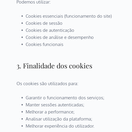
Podemos utilizar:
Cookies essenciais (funcionamento do site)
Cookies de sessão
Cookies de autenticação
Cookies de análise e desempenho
Cookies funcionais
3. Finalidade dos cookies
Os cookies são utilizados para:
Garantir o funcionamento dos serviços;
Manter sessões autenticadas;
Melhorar a performance;
Analisar utilização da plataforma;
Melhorar experiência do utilizador.