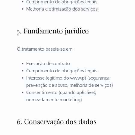
Cumprimento de obrigações legais
Melhoria e otimização dos serviços
5. Fundamento jurídico
O tratamento baseia-se em:
Execução de contrato
Cumprimento de obrigações legais
Interesse legítimo do www.pt (segurança, 
prevenção de abuso, melhoria de serviços)
Consentimento (quando aplicável, 
nomeadamente marketing)
6. Conservação dos dados