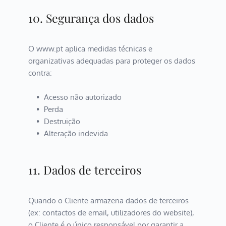
10. Segurança dos dados
O www.pt aplica medidas técnicas e 
organizativas adequadas para proteger os dados 
contra:
Acesso não autorizado
Perda
Destruição
Alteração indevida
11. Dados de terceiros
Quando o Cliente armazena dados de terceiros 
(ex: contactos de email, utilizadores do website), 
o Cliente é o único responsável por garantir a 