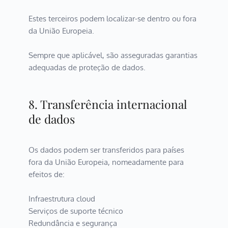
Estes terceiros podem localizar-se dentro ou fora 
da União Europeia.
Sempre que aplicável, são asseguradas garantias 
adequadas de proteção de dados.
8. Transferência internacional 
de dados
Os dados podem ser transferidos para países 
fora da União Europeia, nomeadamente para 
efeitos de:
Infraestrutura cloud
Serviços de suporte técnico
Redundância e segurança