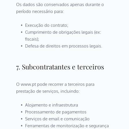
Os dados são conservados apenas durante o 
período necessário para:
Execução do contrato;
Cumprimento de obrigações legais (ex: 
fiscais);
Defesa de direitos em processos legais.
7. Subcontratantes e terceiros
O www.pt pode recorrer a terceiros para 
prestação de serviços, incluindo:
Alojamento e infraestrutura
Processamento de pagamentos
Serviços de email e comunicação
Ferramentas de monitorização e segurança