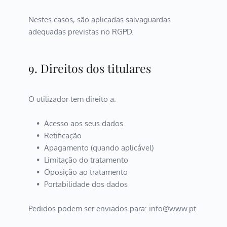
Nestes casos, são aplicadas salvaguardas 
adequadas previstas no RGPD.
9. Direitos dos titulares
O utilizador tem direito a:
Acesso aos seus dados
Retificação
Apagamento (quando aplicável)
Limitação do tratamento
Oposição ao tratamento
Portabilidade dos dados
Pedidos podem ser enviados para: info@www.pt