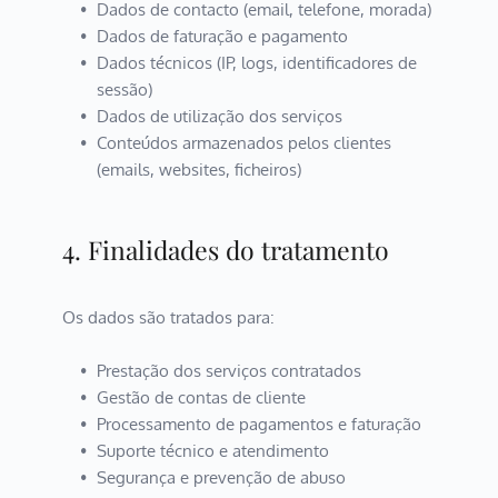
Dados de contacto (email, telefone, morada)
Dados de faturação e pagamento
Dados técnicos (IP, logs, identificadores de 
sessão)
Dados de utilização dos serviços
Conteúdos armazenados pelos clientes 
(emails, websites, ficheiros)
4. Finalidades do tratamento
Os dados são tratados para:
Prestação dos serviços contratados
Gestão de contas de cliente
Processamento de pagamentos e faturação
Suporte técnico e atendimento
Segurança e prevenção de abuso