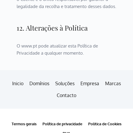
legalidade da recolha e tratamento desses dados.
12. Alterações à Política
O www.pt pode atualizar esta Política de 
Privacidade a qualquer momento.
Inicio
Domínios
Soluções
Empresa
Marcas
Contacto
Termos gerais
Política de privacidade
Politica de Cookies