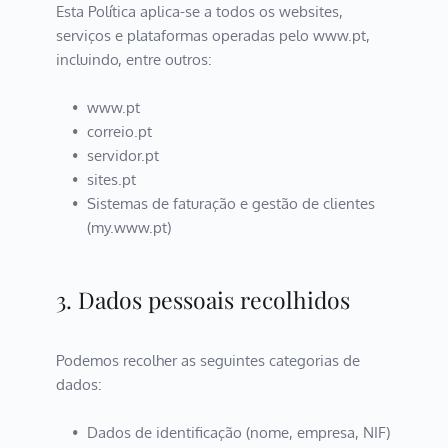
Esta Política aplica-se a todos os websites, 
serviços e plataformas operadas pelo www.pt, 
incluindo, entre outros:
www.pt
correio.pt
servidor.pt
sites.pt
Sistemas de faturação e gestão de clientes 
(my.www.pt)
3. Dados pessoais recolhidos
Podemos recolher as seguintes categorias de 
dados:
Dados de identificação (nome, empresa, NIF)